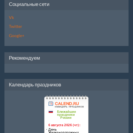
Социальные сети
Vk
Twitter
Google+
Рекомендуем
Календарь праздников