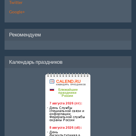
Twitter
Google+
Рекомендуем
Календарь праздников