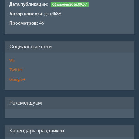
Дата публикации:
06 апреля 2016, 09:57
Автор новости:
gruzik86
Просмотров:
46
Социальные сети
Vk
Twitter
Google+
Рекомендуем
Календарь праздников