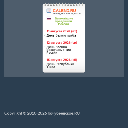
Copyright © 2010-2026 Кочубеевское.RU
Перепечатка материалов, новостей, статей размещенных на данном сайте
допускается только при условии указания прямой ссылки.