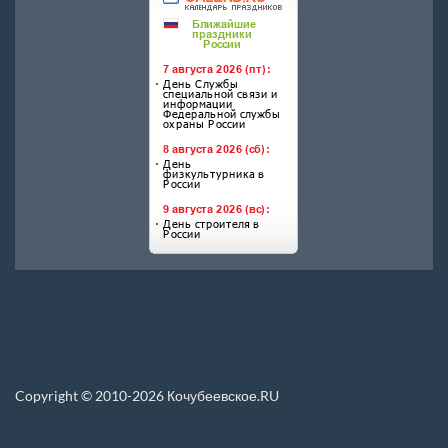
Copyright © 2010-2026 Кочубеевское.RU
Перепечатка материалов, новостей, статей размещенных на данном сайте
допускается только при условии указания прямой ссылки.