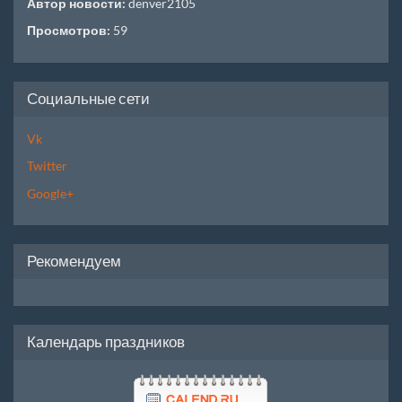
Автор новости:
denver2105
Просмотров:
59
Социальные сети
Vk
Twitter
Google+
Рекомендуем
Календарь праздников