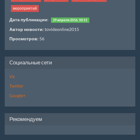
мероприятий
Дата публикации:
29 апреля 2016, 10:11
Автор новости:
tovideonline2015
Просмотров:
56
Социальные сети
Vk
Twitter
Google+
Рекомендуем