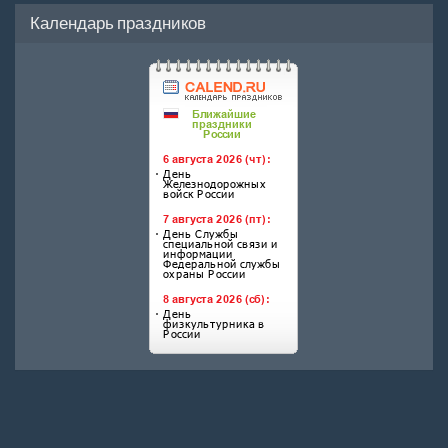
Календарь праздников