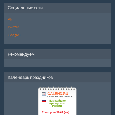
Социальные сети
Vk
Twitter
Google+
Рекомендуем
Календарь праздников