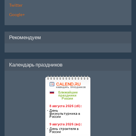
Twitter
Google+
Рекомендуем
Календарь праздников