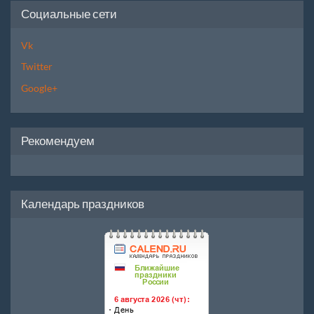
Социальные сети
Vk
Twitter
Google+
Рекомендуем
Календарь праздников