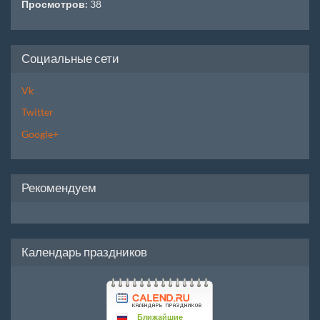
Просмотров:
38
Социальные сети
Vk
Twitter
Google+
Рекомендуем
Календарь праздников