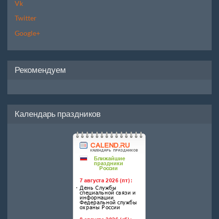
Vk
Twitter
Google+
Рекомендуем
Календарь праздников