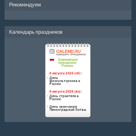
Рекомендуем
Календарь праздников