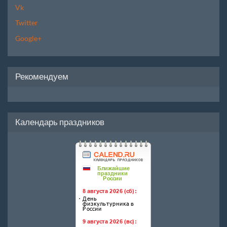
Vk
Twitter
Google+
Рекомендуем
Календарь праздников