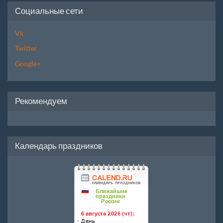
Социальные сети
Vk
Twitter
Google+
Рекомендуем
Календарь праздников