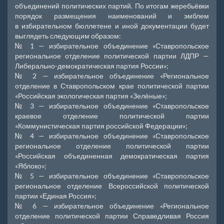
объединений политических партий. По итогам жеребьёвки
порядок размещения наименований и эмблем
в избирательном бюллетене и иной документации будет
выглядеть следующим образом:
№ 1 — избирательное объединение «Ставропольское
региональное отделение политической партии ЛДПР —
Либерально-демократическая партия России»;
№ 2 — избирательное объединение «Региональное
отделение в Ставропольском крае политической партии
«Российская экологическая партия «Зелёные»;
№ 3 — избирательное объединение «Ставропольское
краевое отделение политической партии
«Коммунистическая партия российской Федерации»;
№ 4 — избирательное объединение «Ставропольское
региональное отделение политической партии
«Российская объединенная демократическая партия
«Яблоко»;
№ 5 — избирательное объединение «Ставропольское
региональное отделение Всероссийской политической
партии «Единая Россия»;
№ 6 — избирательное объединение «Региональное
отделение политической партии Справедливая Россия