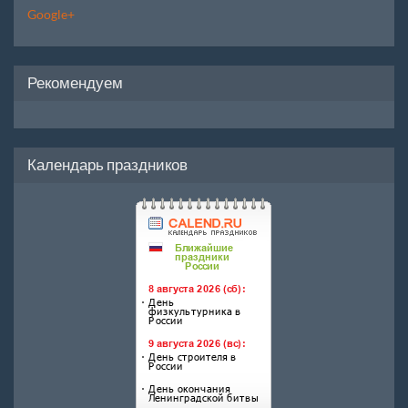
Google+
Рекомендуем
Календарь праздников