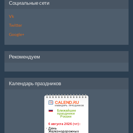
Социальные сети
Vk
Twitter
Google+
Рекомендуем
Календарь праздников