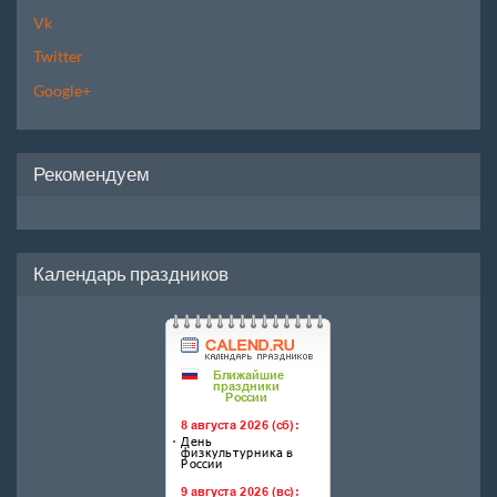
Vk
Twitter
Google+
Рекомендуем
Календарь праздников