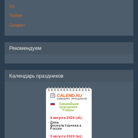
Vk
Twitter
Google+
Рекомендуем
Календарь праздников