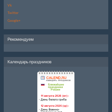
Vk
Twitter
Google+
Рекомендуем
Календарь праздников