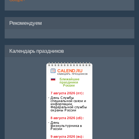
Рекомендуем
Календарь праздников