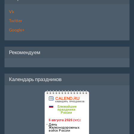
Vk
Twitter
Google+
Рекомендуем
Календарь праздников