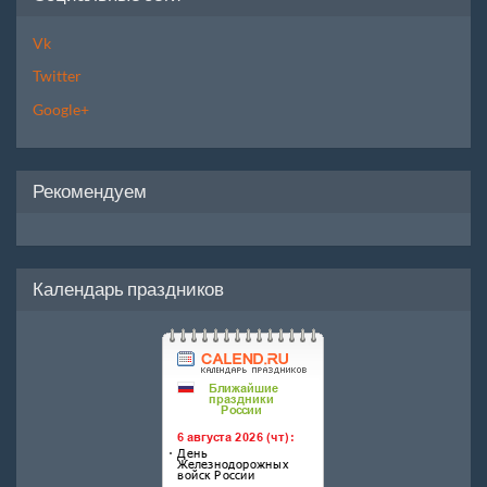
Vk
Twitter
Google+
Рекомендуем
Календарь праздников