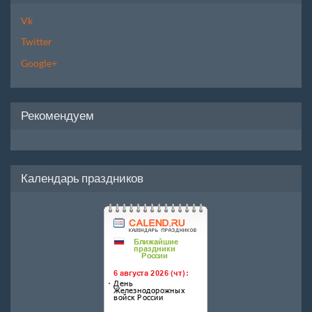
Vk
Twitter
Google+
Рекомендуем
Календарь праздников