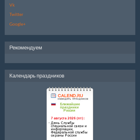
Vk
Twitter
Google+
Рекомендуем
Календарь праздников