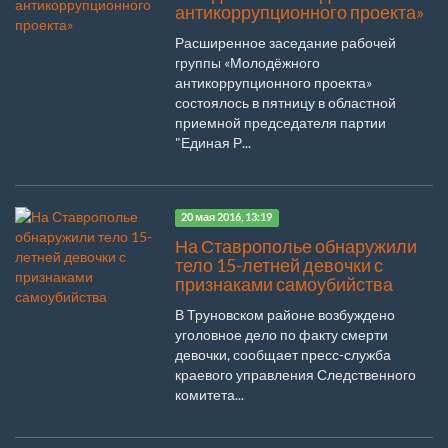
антикоррупционного проекта»
Расширенное заседание рабочей
группы «Молодёжного
антикоррупционного проекта»
состоялось в пятницу в областной
приемной председателя партии
"Единая Р...
20 мая 2016, 13:19
На Ставрополье обнаружили
тело 15-летней девочки с
признаками самоубийства
В Труновском районе возбуждено
уголовное дело по факту смерти
девочки, сообщает пресс-служба
краевого управления Следственного
комитета...