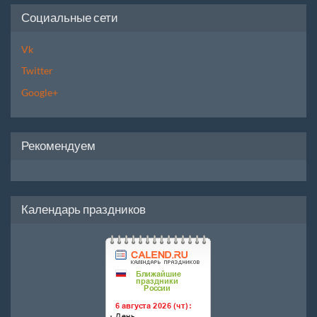
Социальные сети
Vk
Twitter
Google+
Рекомендуем
Календарь праздников