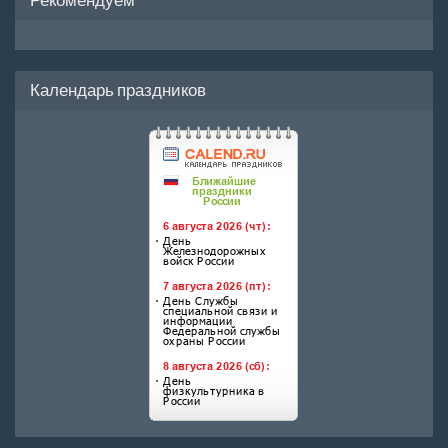
Календарь праздников