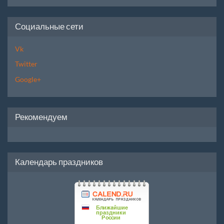
Социальные сети
Vk
Twitter
Google+
Рекомендуем
Календарь праздников