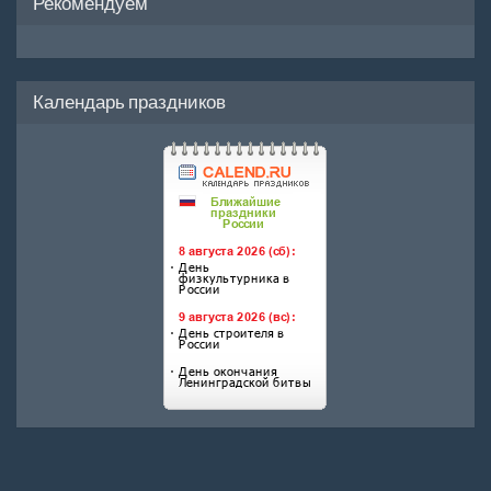
Рекомендуем
Календарь праздников