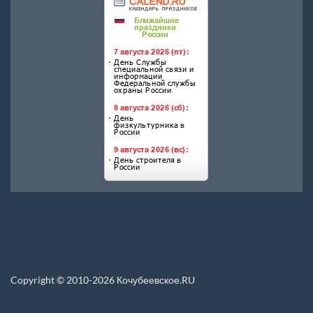
Copyright © 2010-2026 Кочубеевское.RU
Перепечатка материалов, новостей, статей размещенных на данном сайте
допускается только при условии указания прямой ссылки.