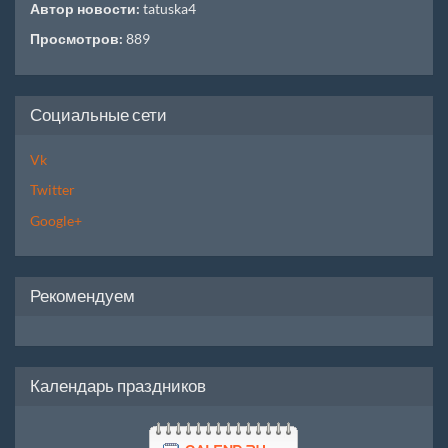
Автор новости:
tatuska4
Просмотров:
889
Социальные сети
Vk
Twitter
Google+
Рекомендуем
Календарь праздников