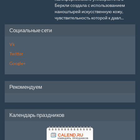
Беркли создала с использованием
наноштырей искусственную кожу,
чувствительность которой к давл...
Социальные сети
Vk
Twitter
Google+
Рекомендуем
Календарь праздников