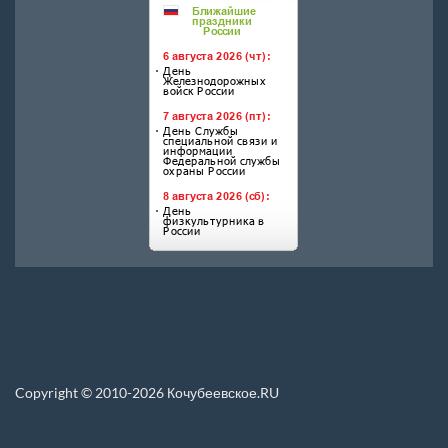
Copyright © 2010-2026 Кочубеевское.RU
Перепечатка материалов, новостей, статей размещенных на данном сайте
допускается только при условии указания прямой ссылки.