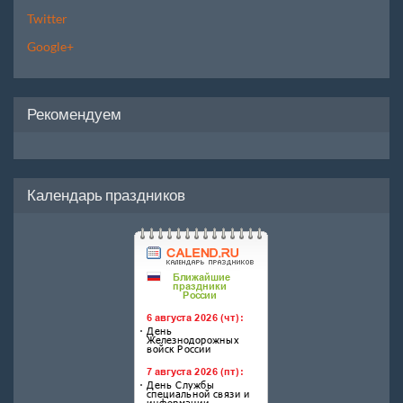
Twitter
Google+
Рекомендуем
Календарь праздников