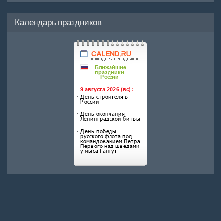
Календарь праздников