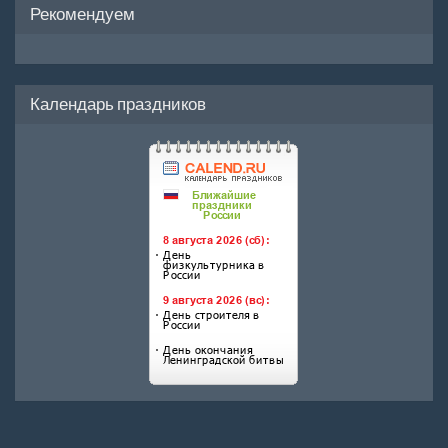
Рекомендуем
Календарь праздников