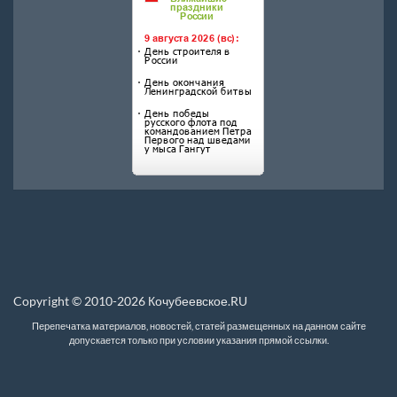
Copyright © 2010-2026 Кочубеевское.RU
Перепечатка материалов, новостей, статей размещенных на данном сайте
допускается только при условии указания прямой ссылки.