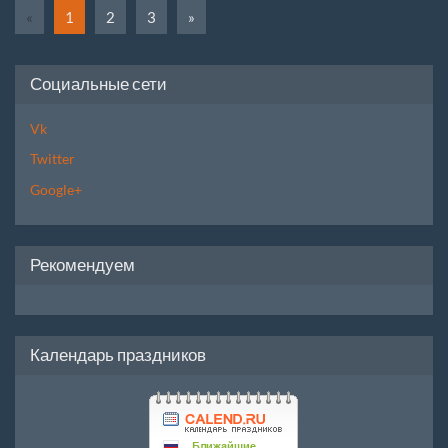
«
1
2
3
»
Социальные сети
Vk
Twitter
Google+
Рекомендуем
Календарь праздников