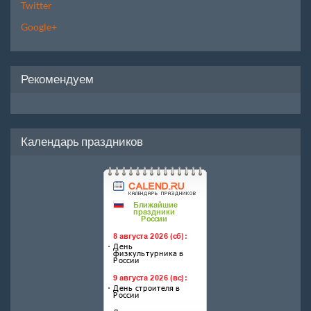
Twitter
Google+
Рекомендуем
Календарь праздников