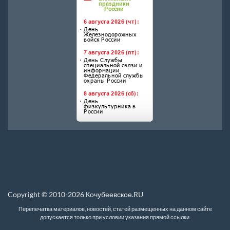
Copyright © 2010-2026 Кочубеевское.RU
Перепечатка материалов, новостей, статей размещенных на данном сайте
допускается только при условии указания прямой ссылки.