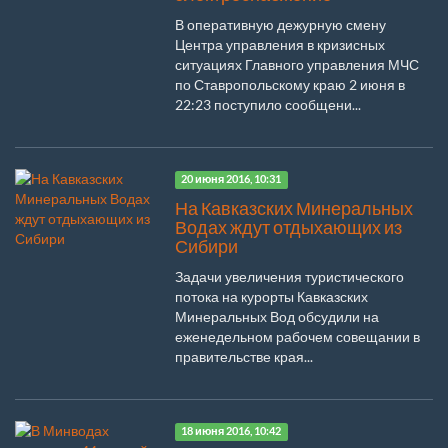
В оперативную дежурную смену
Центра управления в кризисных
ситуациях Главного управления МЧС
по Ставропольскому краю 2 июня в
22:23 поступило сообщени...
20 июня 2016, 10:31
На Кавказских Минеральных
Водах ждут отдыхающих из
Сибири
Задачи увеличения туристического
потока на курорты Кавказских
Минеральных Вод обсудили на
еженедельном рабочем совещании в
правительстве края...
18 июня 2016, 10:42