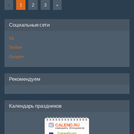
«
1
2
3
»
Социальные сети
Vk
Twitter
Google+
Рекомендуем
Календарь праздников