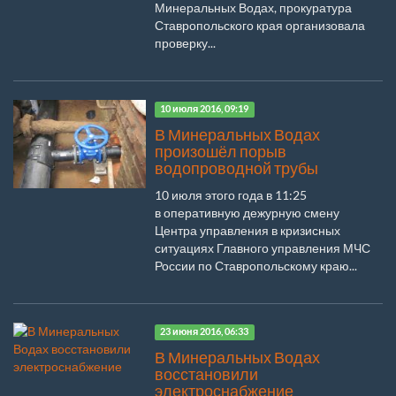
Минеральных Водах, прокуратура
Ставропольского края организовала
проверку...
10 июля 2016, 09:19
В Минеральных Водах
произошёл порыв
водопроводной трубы
10 июля этого года в 11:25
в оперативную дежурную смену
Центра управления в кризисных
ситуациях Главного управления МЧС
России по Ставропольскому краю...
23 июня 2016, 06:33
В Минеральных Водах
восстановили
электроснабжение