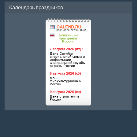
Календарь праздников