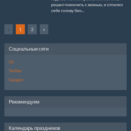
решил покончить с жизнью, и отпилил
себе голову бен...
«
1
2
»
Социальные сети
Vk
Twitter
Google+
Рекомендуем
Календарь праздников