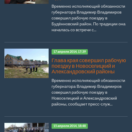
Временно исполняющий обязанности
губернатора Владимир Владимиров
совершил рабочую поездку в
Будённовский район. По традиции она
началась со встречи с...
17 апреля 2014, 17:39
Глава края совершил рабочую
поездку в Новоселицкий и
Александровский районы
Временно исполняющий обязанности
губернатора Владимир Владимиров
совершил рабочую поездку в
Новоселицкий и Александровский
районы, сообщает пресс-служ...
15 апреля 2014, 18:48