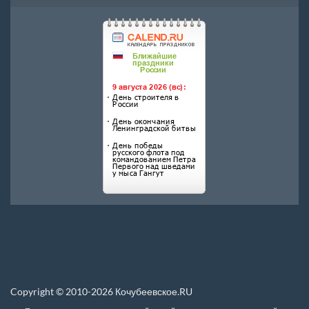
Copyright © 2010-2026 Кочубеевское.RU