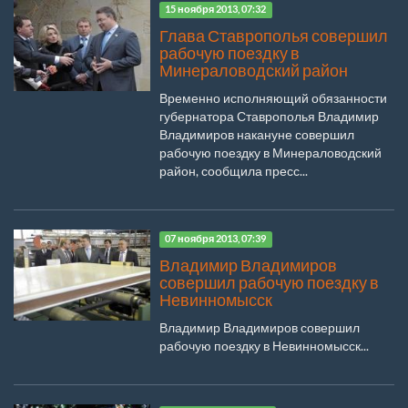
15 ноября 2013, 07:32
Глава Ставрополья совершил
рабочую поездку в
Минераловодский район
Временно исполняющий обязанности
губернатора Ставрополья Владимир
Владимиров накануне совершил
рабочую поездку в Минераловодский
район, сообщила пресс...
07 ноября 2013, 07:39
Владимир Владимиров
совершил рабочую поездку в
Невинномысск
Владимир Владимиров совершил
рабочую поездку в Невинномысск...