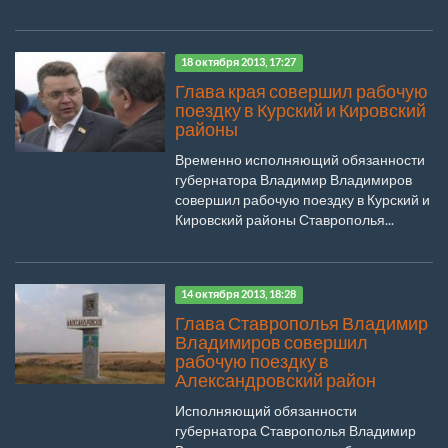
18 октября 2013, 17:27
Глава края совершил рабочую
поездку в Курский и Кировский
районы
Временно исполняющий обязанности
губернатора Владимир Владимиров
совершил рабочую поездку в Курский и
Кировский районы Ставрополья...
14 октября 2013, 18:28
Глава Ставрополья Владимир
Владимиров совершил
рабочую поездку в
Александровский район
Исполняющий обязанности
губернатора Ставрополья Владимир