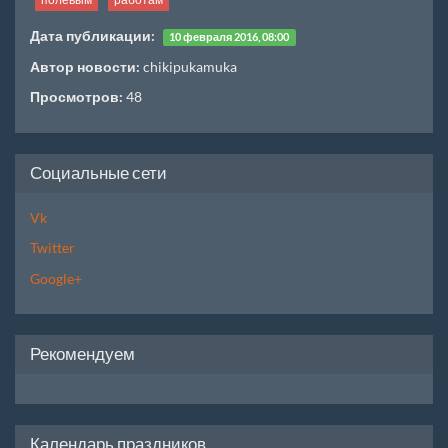
Дата публикации:
10 февраля 2016, 08:00
Автор новости:
chikipukamuka
Просмотров:
48
Социальные сети
Vk
Twitter
Google+
Рекомендуем
Календарь праздников