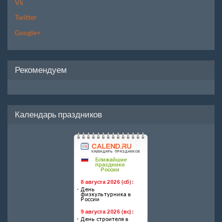
Vk
Twitter
Google+
Рекомендуем
Календарь праздников