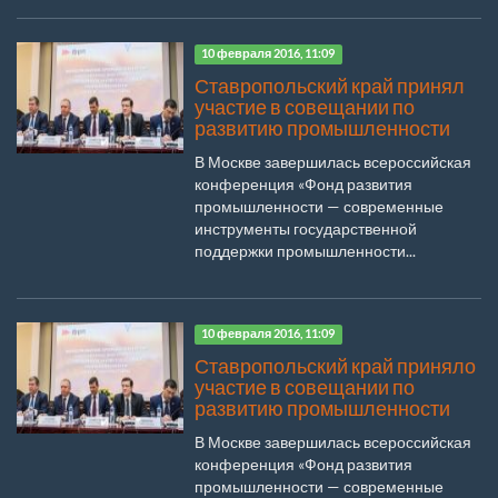
10 февраля 2016, 11:09
Ставропольский край принял
участие в совещании по
развитию промышленности
В Москве завершилась всероссийская
конференция «Фонд развития
промышленности — современные
инструменты государственной
поддержки промышленности...
10 февраля 2016, 11:09
Ставропольский край приняло
участие в совещании по
развитию промышленности
В Москве завершилась всероссийская
конференция «Фонд развития
промышленности — современные