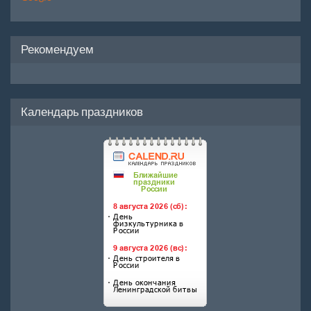
Рекомендуем
Календарь праздников