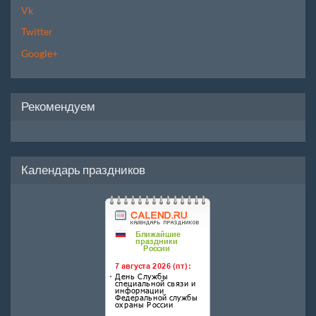
Vk
Twitter
Google+
Рекомендуем
Календарь праздников