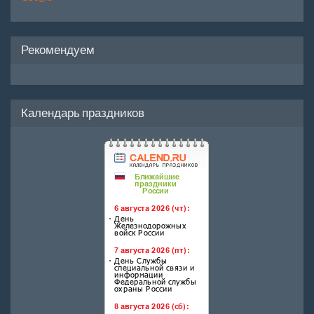
Рекомендуем
Календарь праздников