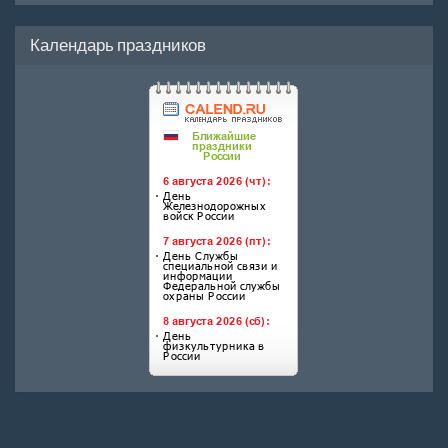
Календарь праздников