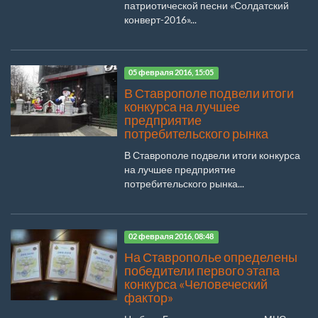
патриотической песни «Солдатский
конверт-2016»...
05 февраля 2016, 15:05
В Ставрополе подвели итоги
конкурса на лучшее
предприятие
потребительского рынка
В Ставрополе подвели итоги конкурса
на лучшее предприятие
потребительского рынка...
02 февраля 2016, 08:48
На Ставрополье определены
победители первого этапа
конкурса «Человеческий
фактор»