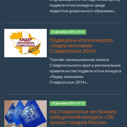
подвели итоги конкурса среди
педагогов дошкольного образован...
23 декабря 2014, 19:16
Подведены итоги конкурса
«Лидер экономики
Ставрополья-2014»
Торгово-промышленная палата
Ставропольского края и региональное
правительство подвели итоги конкурса
«Лидер экономики
Ставрополья-2014»...
19 декабря 2014, 07:12
На Ставрополье чествовали
победителей конкурса «100
лучших товаров России»