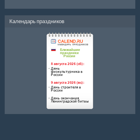
Календарь праздников