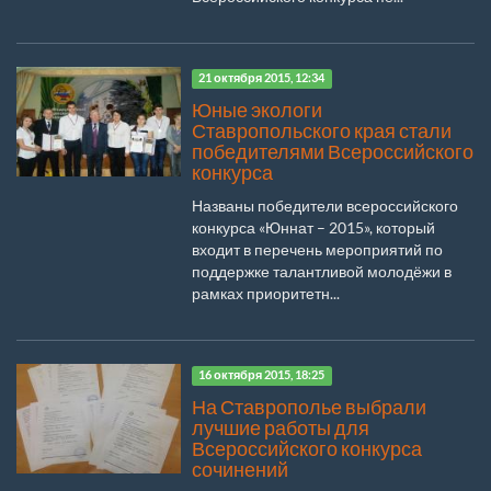
21 октября 2015, 12:34
Юные экологи
Ставропольского края стали
победителями Всероссийского
конкурса
Названы победители всероссийского
конкурса «Юннат – 2015», который
входит в перечень мероприятий по
поддержке талантливой молодёжи в
рамках приоритетн...
16 октября 2015, 18:25
На Ставрополье выбрали
лучшие работы для
Всероссийского конкурса
сочинений