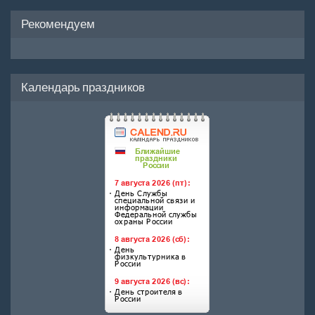
Рекомендуем
Календарь праздников