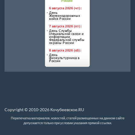
Copyright © 2010-2026 Кочубеевское.RU
Перепечатка материалов, новостей, статей размещенных на данном сайте
допускается только при условии указания прямой ссылки.