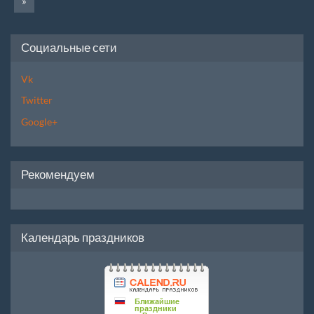
»
Социальные сети
Vk
Twitter
Google+
Рекомендуем
Календарь праздников