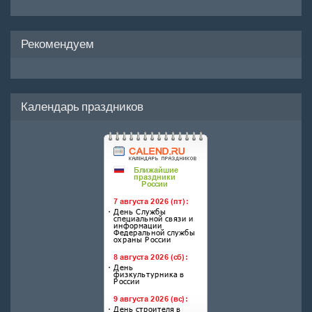
Рекомендуем
Календарь праздников