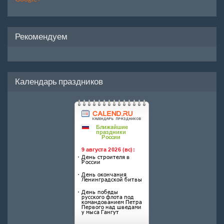
Рекомендуем
Календарь праздников