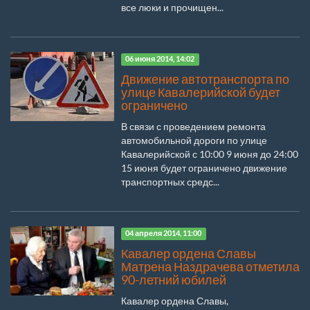
все люки и прочищен...
06 июня 2014, 14:02
Движение автотранспорта по
улице Кавалерийской будет
ограничено
В связи с проведением ремонта
автомобильной дороги по улице
Кавалерийской с 10:00 9 июня до 24:00
15 июня будет ограничено движение
транспортных средс...
04 апреля 2014, 11:00
Кавалер ордена Славы
Матрена Наздрачева отметила
90-летний юбилей
Кавалер ордена Славы,