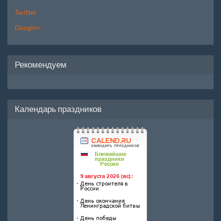
Twitter
Google+
Рекомендуем
Календарь праздников