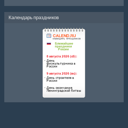
Календарь праздников